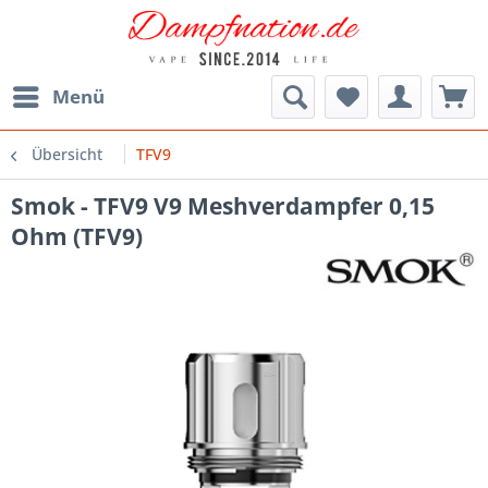
Menü
Übersicht
TFV9
Smok - TFV9 V9 Meshverdampfer 0,15
Ohm (TFV9)