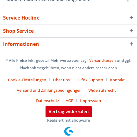
Service Hotline
Shop Service
Informationen
* Alle Preise inkl. gesetzl. Mehrwertsteuer zzgl.
Versandkosten
und ggf.
Nachnahmegebühren, wenn nicht anders beschrieben
Cookie-Einstellungen
Über uns
Hilfe / Support
Kontakt
Versand und Zahlungsbedingungen
Widerrufsrecht
Datenschutz
AGB
Impressum
Vertrag widerrufen
Realisiert mit Shopware