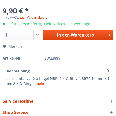
9,90 € *
inkl. MwSt.
zzgl. Versandkosten
Sofort versandfertig, Lieferzeit ca. 1-3 Werktage
In den
Warenkorb
Merken
Artikel-Nr.:
SW22889
Beschreibung
Lieferumfang: 2 x Kugel NBR 2 x O-Ring NBR70 14 mm x 1
mm 2 x O-Ring...
mehr
Service Hotline
Shop Service