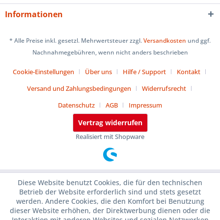
Informationen
* Alle Preise inkl. gesetzl. Mehrwertsteuer zzgl.
Versandkosten
und ggf.
Nachnahmegebühren, wenn nicht anders beschrieben
Cookie-Einstellungen
Über uns
Hilfe / Support
Kontakt
Versand und Zahlungsbedingungen
Widerrufsrecht
Datenschutz
AGB
Impressum
Vertrag widerrufen
Realisiert mit Shopware
Diese Website benutzt Cookies, die für den technischen
Betrieb der Website erforderlich sind und stets gesetzt
werden. Andere Cookies, die den Komfort bei Benutzung
dieser Website erhöhen, der Direktwerbung dienen oder die
Interaktion mit anderen Websites und sozialen Netzwerken