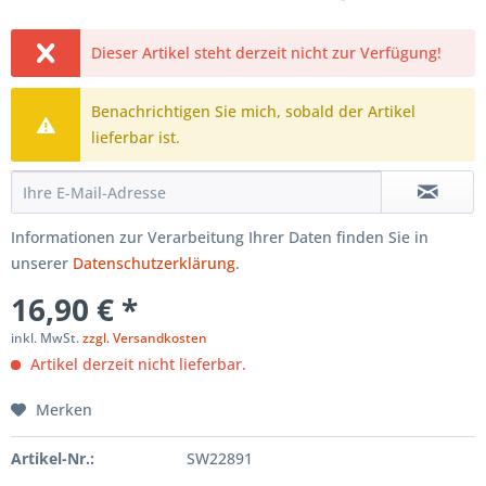
Dieser Artikel steht derzeit nicht zur Verfügung!
Benachrichtigen Sie mich, sobald der Artikel
lieferbar ist.
Informationen zur Verarbeitung Ihrer Daten finden Sie in
unserer
Datenschutzerklärung
.
16,90 € *
inkl. MwSt.
zzgl. Versandkosten
Artikel derzeit nicht lieferbar.
Merken
Artikel-Nr.:
SW22891