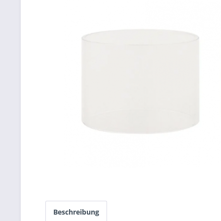
Beschreibung