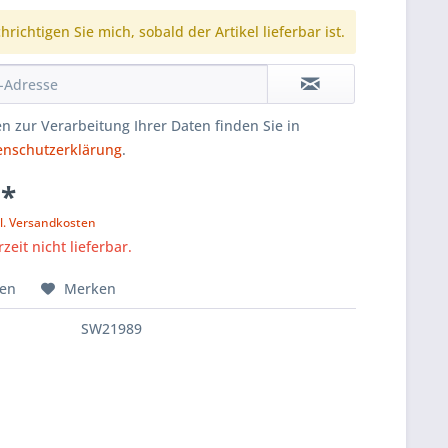
richtigen Sie mich, sobald der Artikel lieferbar ist.
n zur Verarbeitung Ihrer Daten finden Sie in
enschutzerklärung
.
 *
l. Versandkosten
zeit nicht lieferbar.
hen
Merken
SW21989