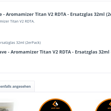
- Aromamizer Titan V2 RDTA - Ersatzglas 32ml (2
mizer Titan V2 RDTA.
rsatzglas 32ml (2erPack)
ve - Aromamizer Titan V2 RDTA - Ersatzglas 32ml 
enfalls angesehen