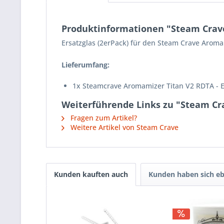
Produktinformationen "Steam Crave 
Ersatzglas (2erPack) für den Steam Crave Aroma
Lieferumfang:
1x Steamcrave Aromamizer Titan V2 RDTA - E
Weiterführende Links zu "Steam Cra
Fragen zum Artikel?
Weitere Artikel von Steam Crave
Kunden kauften auch
Kunden haben sich eb