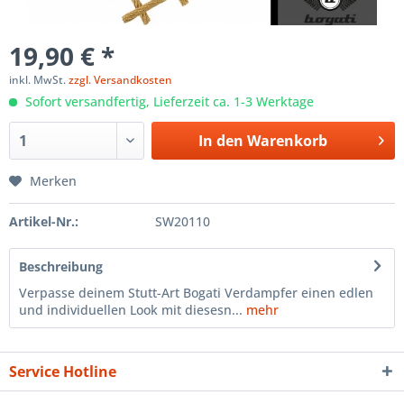
19,90 € *
inkl. MwSt.
zzgl. Versandkosten
Sofort versandfertig, Lieferzeit ca. 1-3 Werktage
In den
Warenkorb
Merken
Artikel-Nr.:
SW20110
Beschreibung
Verpasse deinem Stutt-Art Bogati Verdampfer einen edlen
und individuellen Look mit diesesn...
mehr
Service Hotline