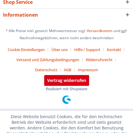
Shop Service
Informationen
* Alle Preise inkl. gesetzl. Mehrwertsteuer zzgl.
Versandkosten
und ggf.
Nachnahmegebühren, wenn nicht anders beschrieben
Cookie-Einstellungen
Über uns
Hilfe / Support
Kontakt
Versand und Zahlungsbedingungen
Widerrufsrecht
Datenschutz
AGB
Impressum
Vertrag widerrufen
Realisiert mit Shopware
Diese Website benutzt Cookies, die für den technischen
Betrieb der Website erforderlich sind und stets gesetzt
werden. Andere Cookies, die den Komfort bei Benutzung