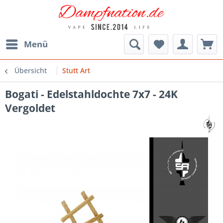
Menü
Übersicht
Stutt Art
Bogati - Edelstahldochte 7x7 - 24K
Vergoldet