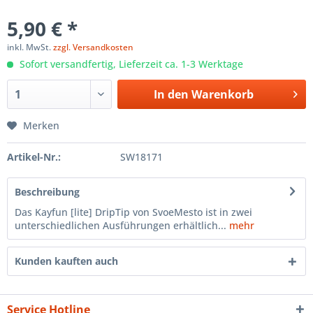
5,90 € *
inkl. MwSt.
zzgl. Versandkosten
Sofort versandfertig, Lieferzeit ca. 1-3 Werktage
In den
Warenkorb
Merken
Artikel-Nr.:
SW18171
Beschreibung
Das Kayfun [lite] DripTip von SvoeMesto ist in zwei
unterschiedlichen Ausführungen erhältlich...
mehr
Kunden kauften auch
Service Hotline