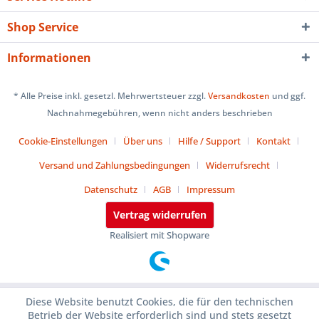
Shop Service
Informationen
* Alle Preise inkl. gesetzl. Mehrwertsteuer zzgl.
Versandkosten
und ggf.
Nachnahmegebühren, wenn nicht anders beschrieben
Cookie-Einstellungen
Über uns
Hilfe / Support
Kontakt
Versand und Zahlungsbedingungen
Widerrufsrecht
Datenschutz
AGB
Impressum
Vertrag widerrufen
Realisiert mit Shopware
Diese Website benutzt Cookies, die für den technischen
Betrieb der Website erforderlich sind und stets gesetzt