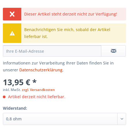
Dieser Artikel steht derzeit nicht zur Verfügung!
Benachrichtigen Sie mich, sobald der Artikel
lieferbar ist.
Informationen zur Verarbeitung Ihrer Daten finden Sie in
unserer
Datenschutzerklärung
.
13,95 € *
inkl. MwSt.
zzgl. Versandkosten
Artikel derzeit nicht lieferbar.
Widerstand: