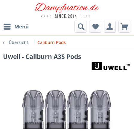
Menü
Übersicht
Caliburn Pods
Uwell - Caliburn A3S Pods