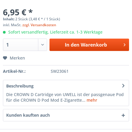
6,95 € *
Inhalt:
2 Stück (3,48 € * / 1 Stück)
inkl. MwSt.
zzgl. Versandkosten
Sofort versandfertig, Lieferzeit ca. 1-3 Werktage
In den
Warenkorb
Merken
Artikel-Nr.:
SW23061
Beschreibung
Die CROWN D Cartridge von UWELL ist der passgenaue Pod
für die CROWN D Pod Mod E-Zigarette...
mehr
Kunden kauften auch