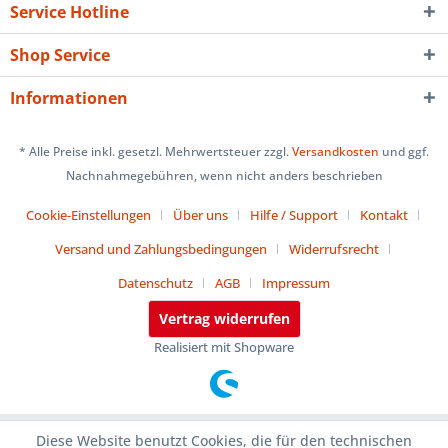
Service Hotline
Shop Service
Informationen
* Alle Preise inkl. gesetzl. Mehrwertsteuer zzgl.
Versandkosten
und ggf.
Nachnahmegebühren, wenn nicht anders beschrieben
Cookie-Einstellungen
Über uns
Hilfe / Support
Kontakt
Versand und Zahlungsbedingungen
Widerrufsrecht
Datenschutz
AGB
Impressum
Vertrag widerrufen
Realisiert mit Shopware
Diese Website benutzt Cookies, die für den technischen