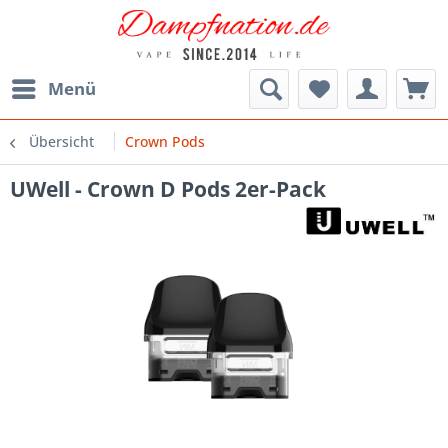
Menü
Übersicht
Crown Pods
UWell - Crown D Pods 2er-Pack