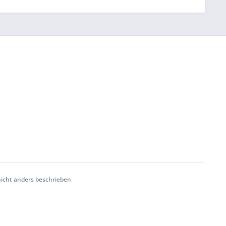
cht anders beschrieben