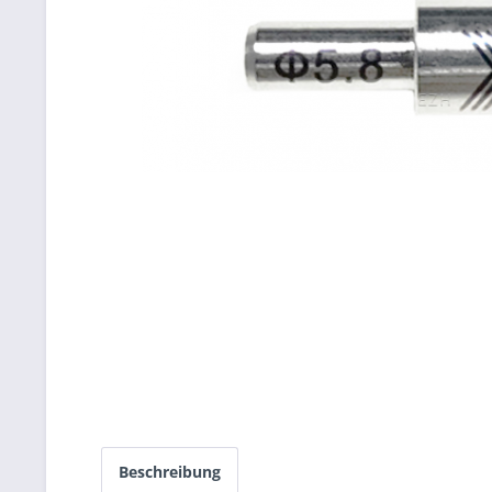
Beschreibung