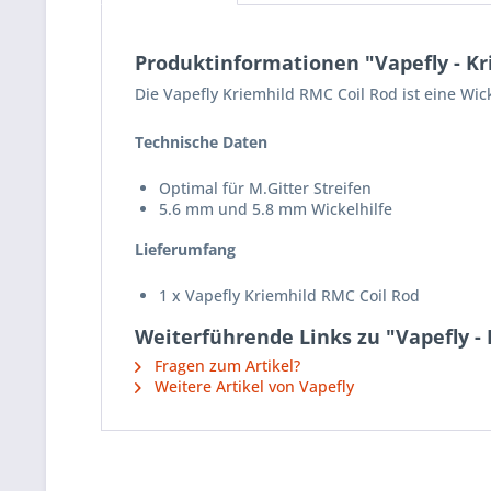
Produktinformationen "Vapefly - Kr
Die Vapefly Kriemhild RMC Coil Rod ist eine Wick
Technische Daten
Optimal für M.Gitter Streifen
5.6 mm und 5.8 mm Wickelhilfe
Lieferumfang
1 x Vapefly Kriemhild RMC Coil Rod
Weiterführende Links zu "Vapefly -
Fragen zum Artikel?
Weitere Artikel von Vapefly