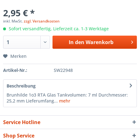
2,95 € *
inkl. MwSt.
zzgl. Versandkosten
Sofort versandfertig, Lieferzeit ca. 1-3 Werktage
In den
Warenkorb
Merken
Artikel-Nr.:
SW22948
Beschreibung
Brunhilde 1o3 RTA Glas Tankvolumen: 7 ml Durchmesser:
25,2 mm Lieferumfang...
mehr
Service Hotline
Shop Service