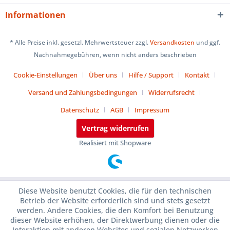
Informationen
* Alle Preise inkl. gesetzl. Mehrwertsteuer zzgl.
Versandkosten
und ggf.
Nachnahmegebühren, wenn nicht anders beschrieben
Cookie-Einstellungen
Über uns
Hilfe / Support
Kontakt
Versand und Zahlungsbedingungen
Widerrufsrecht
Datenschutz
AGB
Impressum
Vertrag widerrufen
Realisiert mit Shopware
Diese Website benutzt Cookies, die für den technischen
Betrieb der Website erforderlich sind und stets gesetzt
werden. Andere Cookies, die den Komfort bei Benutzung
dieser Website erhöhen, der Direktwerbung dienen oder die
Interaktion mit anderen Websites und sozialen Netzwerken