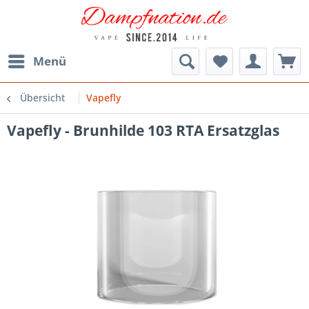
Menü
Übersicht
Vapefly
Vapefly - Brunhilde 103 RTA Ersatzglas