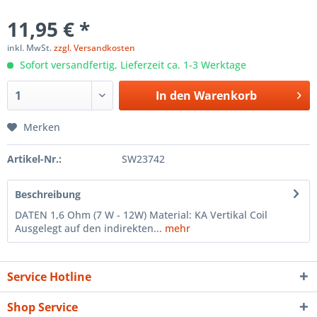
11,95 € *
inkl. MwSt.
zzgl. Versandkosten
Sofort versandfertig, Lieferzeit ca. 1-3 Werktage
In den
Warenkorb
Merken
Artikel-Nr.:
SW23742
Beschreibung
DATEN 1,6 Ohm (7 W - 12W) Material: KA Vertikal Coil
Ausgelegt auf den indirekten...
mehr
Service Hotline
Shop Service