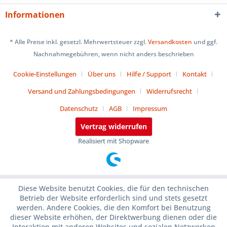
Informationen
* Alle Preise inkl. gesetzl. Mehrwertsteuer zzgl.
Versandkosten
und ggf.
Nachnahmegebühren, wenn nicht anders beschrieben
Cookie-Einstellungen
Über uns
Hilfe / Support
Kontakt
Versand und Zahlungsbedingungen
Widerrufsrecht
Datenschutz
AGB
Impressum
Vertrag widerrufen
Realisiert mit Shopware
Diese Website benutzt Cookies, die für den technischen
Betrieb der Website erforderlich sind und stets gesetzt
werden. Andere Cookies, die den Komfort bei Benutzung
dieser Website erhöhen, der Direktwerbung dienen oder die
Interaktion mit anderen Websites und sozialen Netzwerken