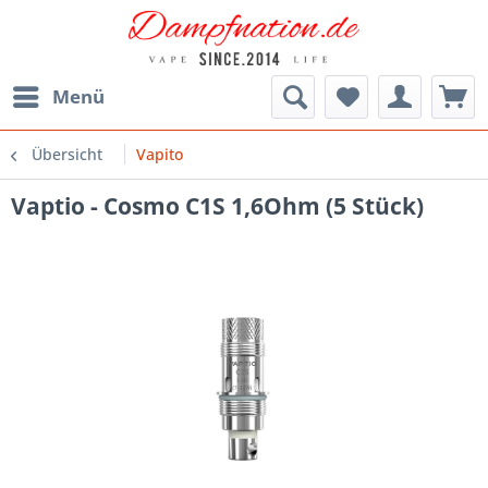
Menü
Übersicht
Vapito
Vaptio - Cosmo C1S 1,6Ohm (5 Stück)