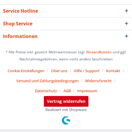
Service Hotline
Shop Service
Informationen
* Alle Preise inkl. gesetzl. Mehrwertsteuer zzgl.
Versandkosten
und ggf.
Nachnahmegebühren, wenn nicht anders beschrieben
Cookie-Einstellungen
Über uns
Hilfe / Support
Kontakt
Versand und Zahlungsbedingungen
Widerrufsrecht
Datenschutz
AGB
Impressum
Vertrag widerrufen
Realisiert mit Shopware