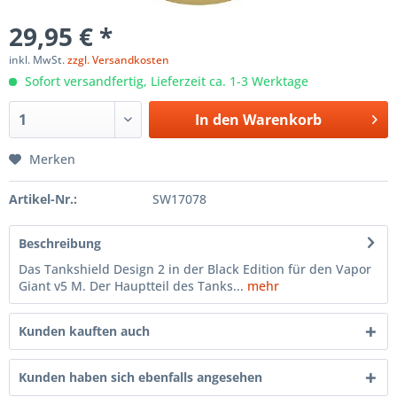
29,95 € *
inkl. MwSt.
zzgl. Versandkosten
Sofort versandfertig, Lieferzeit ca. 1-3 Werktage
In den
Warenkorb
Merken
Artikel-Nr.:
SW17078
Beschreibung
Das Tankshield Design 2 in der Black Edition für den Vapor
Giant v5 M. Der Hauptteil des Tanks...
mehr
Kunden kauften auch
Kunden haben sich ebenfalls angesehen