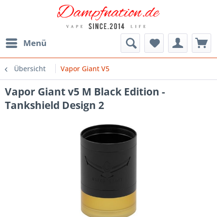
Menü
Übersicht
Vapor Giant V5
Vapor Giant v5 M Black Edition -
Tankshield Design 2