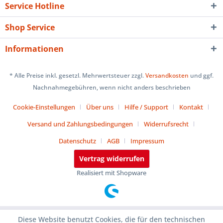
Service Hotline
Shop Service
Informationen
* Alle Preise inkl. gesetzl. Mehrwertsteuer zzgl.
Versandkosten
und ggf.
Nachnahmegebühren, wenn nicht anders beschrieben
Cookie-Einstellungen
Über uns
Hilfe / Support
Kontakt
Versand und Zahlungsbedingungen
Widerrufsrecht
Datenschutz
AGB
Impressum
Vertrag widerrufen
Realisiert mit Shopware
Diese Website benutzt Cookies, die für den technischen