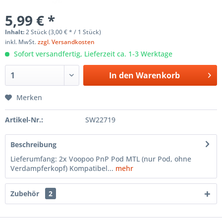
5,99 € *
Inhalt:
2 Stück (3,00 € * / 1 Stück)
inkl. MwSt.
zzgl. Versandkosten
Sofort versandfertig, Lieferzeit ca. 1-3 Werktage
In den
Warenkorb
Merken
Artikel-Nr.:
SW22719
Beschreibung
Lieferumfang: 2x Voopoo PnP Pod MTL (nur Pod, ohne
Verdampferkopf) Kompatibel...
mehr
Zubehör
2