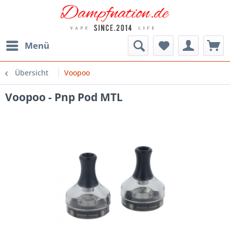
Menü
Übersicht
Voopoo
Voopoo - Pnp Pod MTL