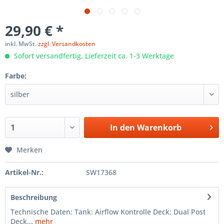
29,90 € *
inkl. MwSt.
zzgl. Versandkosten
Sofort versandfertig, Lieferzeit ca. 1-3 Werktage
Farbe:
In den
Warenkorb
Merken
Artikel-Nr.:
SW17368
Beschreibung
Technische Daten: Tank: Airflow Kontrolle Deck: Dual Post
Deck...
mehr