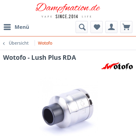
Menü
Übersicht
Wotofo
Wotofo - Lush Plus RDA