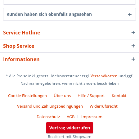
Kunden haben sich ebenfalls angesehen
Service Hotline
Shop Service
Informationen
* Alle Preise inkl. gesetzl. Mehrwertsteuer zzgl.
Versandkosten
und ggf.
Nachnahmegebühren, wenn nicht anders beschrieben
Cookie-Einstellungen
Über uns
Hilfe / Support
Kontakt
Versand und Zahlungsbedingungen
Widerrufsrecht
Datenschutz
AGB
Impressum
Vertrag widerrufen
Realisiert mit Shopware