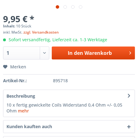
9,95 € *
Inhalt:
10 Stück
inkl. MwSt.
zzgl. Versandkosten
Sofort versandfertig, Lieferzeit ca. 1-3 Werktage
In den
Warenkorb
Merken
Artikel-Nr.:
895718
Beschreibung
10 x fertig gewickelte Coils Widerstand 0,4 Ohm +/- 0,05
Ohm
mehr
Kunden kauften auch