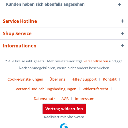
Kunden haben sich ebenfalls angesehen
Service Hotline
Shop Service
Informationen
* Alle Preise inkl. gesetzl. Mehrwertsteuer zzgl.
Versandkosten
und ggf.
Nachnahmegebühren, wenn nicht anders beschrieben
Cookie-Einstellungen
Über uns
Hilfe / Support
Kontakt
Versand und Zahlungsbedingungen
Widerrufsrecht
Datenschutz
AGB
Impressum
Vertrag widerrufen
Realisiert mit Shopware