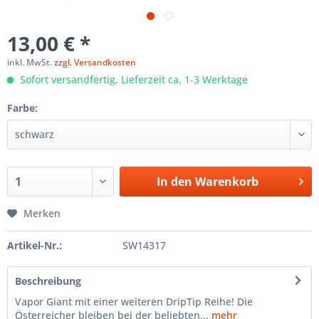
13,00 € *
inkl. MwSt.
zzgl. Versandkosten
Sofort versandfertig, Lieferzeit ca. 1-3 Werktage
Farbe:
In den
Warenkorb
Merken
Artikel-Nr.:
SW14317
Beschreibung
Vapor Giant mit einer weiteren DripTip Reihe! Die
Österreicher bleiben bei der beliebten...
mehr