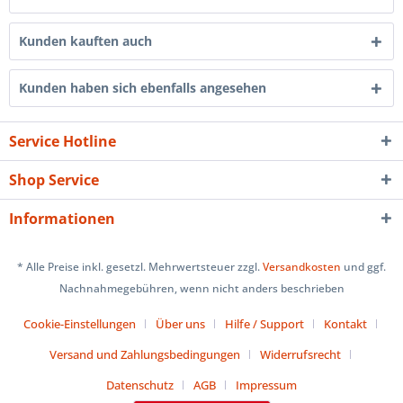
Kunden kauften auch
Kunden haben sich ebenfalls angesehen
Service Hotline
Shop Service
Informationen
* Alle Preise inkl. gesetzl. Mehrwertsteuer zzgl.
Versandkosten
und ggf.
Nachnahmegebühren, wenn nicht anders beschrieben
Cookie-Einstellungen
Über uns
Hilfe / Support
Kontakt
Versand und Zahlungsbedingungen
Widerrufsrecht
Datenschutz
AGB
Impressum