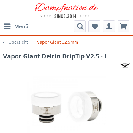
Menü
Übersicht
Vapor Giant 32,5mm
Vapor Giant Delrin DripTip V2.5 - L