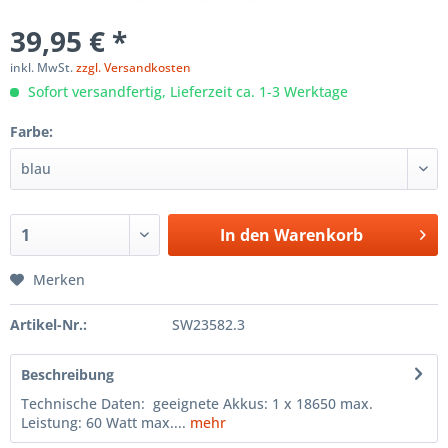
39,95 € *
inkl. MwSt.
zzgl. Versandkosten
Sofort versandfertig, Lieferzeit ca. 1-3 Werktage
Farbe:
In den
Warenkorb
Merken
Artikel-Nr.:
SW23582.3
Beschreibung
Technische Daten: geeignete Akkus: 1 x 18650 max.
Leistung: 60 Watt max....
mehr