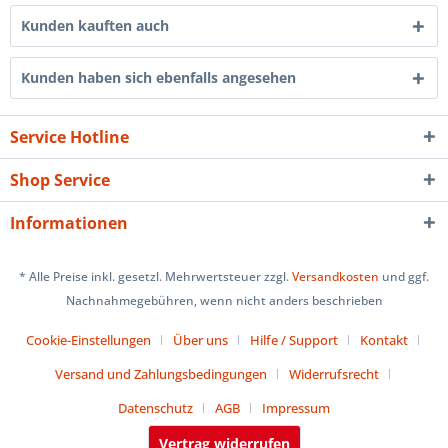
Kunden kauften auch
Kunden haben sich ebenfalls angesehen
Service Hotline
Shop Service
Informationen
* Alle Preise inkl. gesetzl. Mehrwertsteuer zzgl.
Versandkosten
und ggf.
Nachnahmegebühren, wenn nicht anders beschrieben
Cookie-Einstellungen
Über uns
Hilfe / Support
Kontakt
Versand und Zahlungsbedingungen
Widerrufsrecht
Datenschutz
AGB
Impressum
Vertrag widerrufen