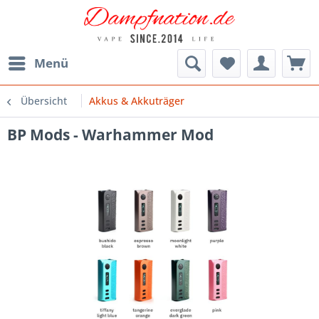
Menü
Übersicht
Akkus & Akkuträger
BP Mods - Warhammer Mod