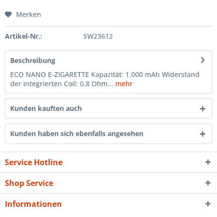
Merken
Artikel-Nr.:
SW23612
Beschreibung
ECO NANO E-ZIGARETTE Kapazität: 1.000 mAh Widerstand
der integrierten Coil: 0,8 Ohm...
mehr
Kunden kauften auch
Kunden haben sich ebenfalls angesehen
Service Hotline
Shop Service
Informationen