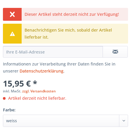
Dieser Artikel steht derzeit nicht zur Verfügung!
Benachrichtigen Sie mich, sobald der Artikel
lieferbar ist.
Informationen zur Verarbeitung Ihrer Daten finden Sie in
unserer
Datenschutzerklärung
.
15,95 € *
inkl. MwSt.
zzgl. Versandkosten
Artikel derzeit nicht lieferbar.
Farbe: