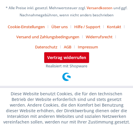
* Alle Preise inkl. gesetzl. Mehrwertsteuer zzgl.
Versandkosten
und ggf.
Nachnahmegebühren, wenn nicht anders beschrieben
Cookie-Einstellungen
Über uns
Hilfe / Support
Kontakt
Versand und Zahlungsbedingungen
Widerrufsrecht
Datenschutz
AGB
Impressum
Vertrag widerrufen
Realisiert mit Shopware
Diese Website benutzt Cookies, die für den technischen
Betrieb der Website erforderlich sind und stets gesetzt
werden. Andere Cookies, die den Komfort bei Benutzung
dieser Website erhöhen, der Direktwerbung dienen oder die
Interaktion mit anderen Websites und sozialen Netzwerken
vereinfachen sollen, werden nur mit Ihrer Zustimmung gesetzt.