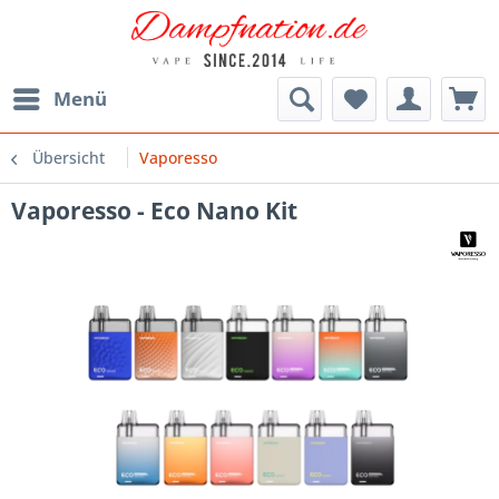
Menü
Übersicht
Vaporesso
Vaporesso - Eco Nano Kit