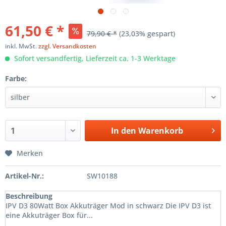
61,50 € *
79,90 € *
(23,03% gespart)
inkl. MwSt.
zzgl. Versandkosten
Sofort versandfertig, Lieferzeit ca. 1-3 Werktage
Farbe:
In den
Warenkorb
Merken
Artikel-Nr.:
SW10188
Beschreibung
IPV D3 80Watt Box Akkuträger Mod in schwarz Die IPV D3 ist
eine Akkuträger Box für...