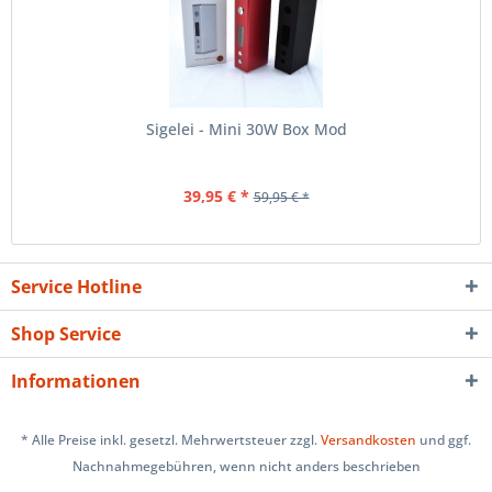
Sigelei - Mini 30W Box Mod
39,95 € *
59,95 € *
Service Hotline
Shop Service
Informationen
* Alle Preise inkl. gesetzl. Mehrwertsteuer zzgl.
Versandkosten
und ggf.
Nachnahmegebühren, wenn nicht anders beschrieben