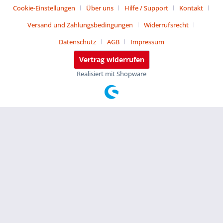
Cookie-Einstellungen
Über uns
Hilfe / Support
Kontakt
Versand und Zahlungsbedingungen
Widerrufsrecht
Datenschutz
AGB
Impressum
Vertrag widerrufen
Realisiert mit Shopware