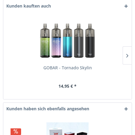
Kunden kauften auch
GOBAR - Tornado Skylin
14,95 € *
Kunden haben sich ebenfalls angesehen