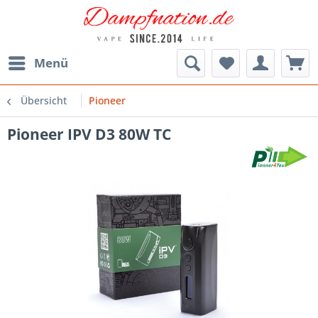
Menü
Übersicht
Pioneer
Pioneer IPV D3 80W TC