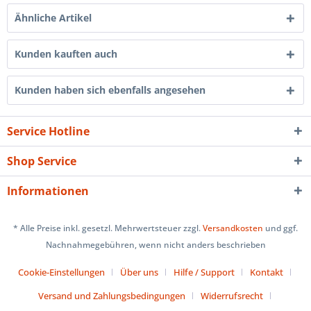
Ähnliche Artikel
Kunden kauften auch
Kunden haben sich ebenfalls angesehen
Service Hotline
Shop Service
Informationen
* Alle Preise inkl. gesetzl. Mehrwertsteuer zzgl.
Versandkosten
und ggf.
Nachnahmegebühren, wenn nicht anders beschrieben
Cookie-Einstellungen
Über uns
Hilfe / Support
Kontakt
Versand und Zahlungsbedingungen
Widerrufsrecht