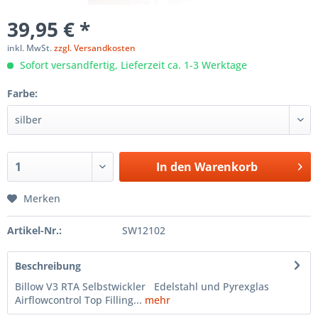
39,95 € *
inkl. MwSt.
zzgl. Versandkosten
Sofort versandfertig, Lieferzeit ca. 1-3 Werktage
Farbe:
In den
Warenkorb
Merken
Artikel-Nr.:
SW12102
Beschreibung
Billow V3 RTA Selbstwickler Edelstahl und Pyrexglas
Airflowcontrol Top Filling...
mehr