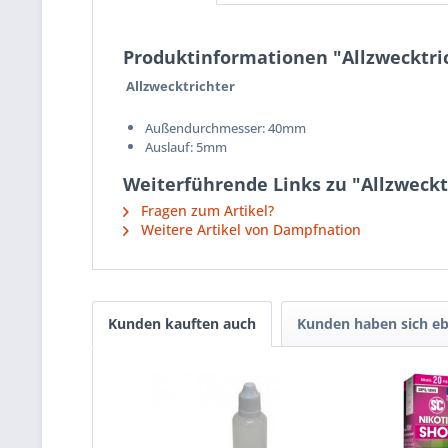
Produktinformationen "Allzwecktri
Allzwecktrichter
Außendurchmesser: 40mm
Auslauf: 5mm
Weiterführende Links zu "Allzweckt
Fragen zum Artikel?
Weitere Artikel von Dampfnation
Kunden kauften auch
Kunden haben sich eb