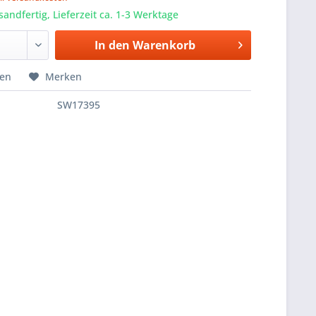
sandfertig, Lieferzeit ca. 1-3 Werktage
In den
Warenkorb
hen
Merken
SW17395