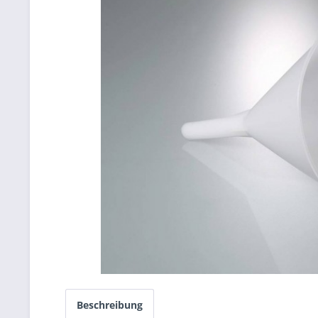
Beschreibung