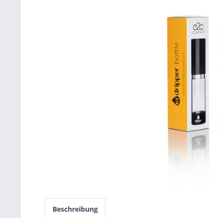
Beschreibung