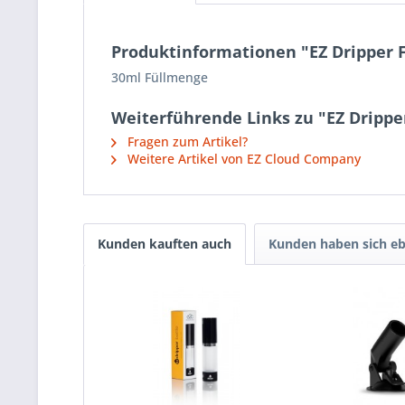
Produktinformationen "EZ Dripper 
30ml Füllmenge
Weiterführende Links zu "EZ Drippe
Fragen zum Artikel?
Weitere Artikel von EZ Cloud Company
Kunden kauften auch
Kunden haben sich eb