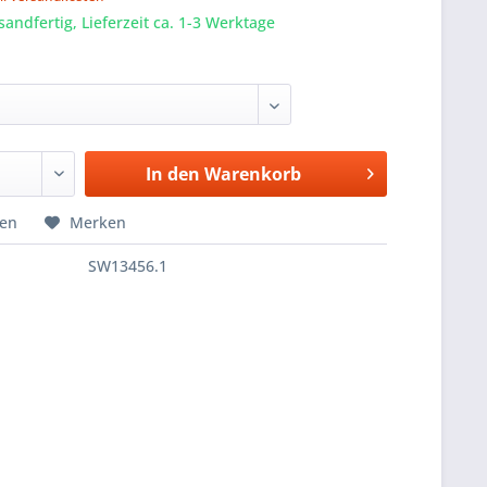
sandfertig, Lieferzeit ca. 1-3 Werktage
In den
Warenkorb
hen
Merken
SW13456.1