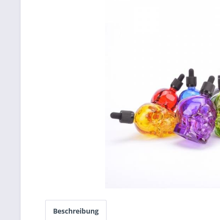
Beschreibung