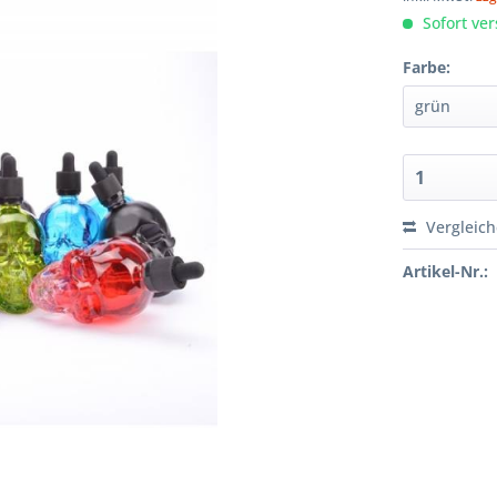
Sofort ver
Farbe:
Vergleic
Artikel-Nr.: