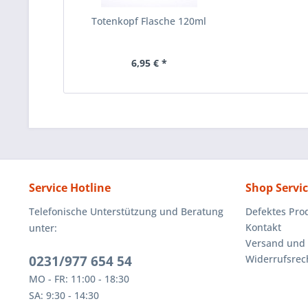
Totenkopf Flasche 120ml
6,95 € *
Service Hotline
Shop Servi
Telefonische Unterstützung und Beratung
Defektes Pro
Kontakt
unter:
Versand und
0231/977 654 54
Widerrufsrec
MO - FR: 11:00 - 18:30
SA: 9:30 - 14:30