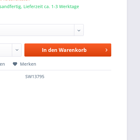
sandfertig, Lieferzeit ca. 1-3 Werktage
In den
Warenkorb
hen
Merken
SW13795