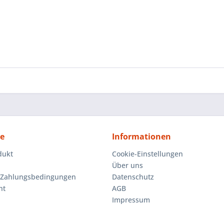
ce
Informationen
dukt
Cookie-Einstellungen
Über uns
 Zahlungsbedingungen
Datenschutz
ht
AGB
Impressum