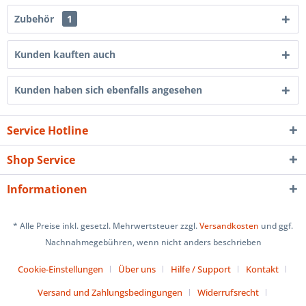
Zubehör
1
Kunden kauften auch
Kunden haben sich ebenfalls angesehen
Service Hotline
Shop Service
Informationen
* Alle Preise inkl. gesetzl. Mehrwertsteuer zzgl.
Versandkosten
und ggf.
Nachnahmegebühren, wenn nicht anders beschrieben
Cookie-Einstellungen
Über uns
Hilfe / Support
Kontakt
Versand und Zahlungsbedingungen
Widerrufsrecht