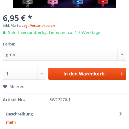
6,95 € *
inkl. MwSt.
zzgl. Versandkosten
Sofort versandfertig, Lieferzeit ca. 1-3 Werktage
Farbe:
In den
Warenkorb
Merken
Artikel-Nr.:
SW17276.1
Beschreibung
mehr