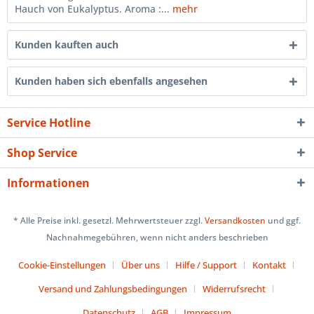
Hauch von Eukalyptus. Aroma :...
mehr
Kunden kauften auch
Kunden haben sich ebenfalls angesehen
Service Hotline
Shop Service
Informationen
* Alle Preise inkl. gesetzl. Mehrwertsteuer zzgl.
Versandkosten
und ggf.
Nachnahmegebühren, wenn nicht anders beschrieben
Cookie-Einstellungen
Über uns
Hilfe / Support
Kontakt
Versand und Zahlungsbedingungen
Widerrufsrecht
Datenschutz
AGB
Impressum