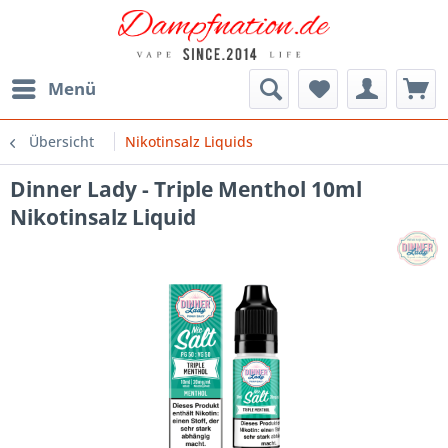
Menü
Übersicht
Nikotinsalz Liquids
Dinner Lady - Triple Menthol 10ml
Nikotinsalz Liquid