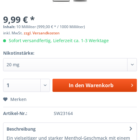
9,99 € *
Inhalt:
10 Milliliter (999,00 € * / 1000 Milliliter)
inkl. MwSt.
zzgl. Versandkosten
Sofort versandfertig, Lieferzeit ca. 1-3 Werktage
Nikotinstärke:
In den
Warenkorb
Merken
Artikel-Nr.:
SW23164
Beschreibung
Ein vielseitiger und starker Menthol-Geschmack mit einem