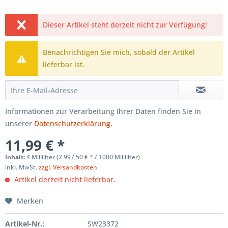
Dieser Artikel steht derzeit nicht zur Verfügung!
Benachrichtigen Sie mich, sobald der Artikel
lieferbar ist.
Informationen zur Verarbeitung Ihrer Daten finden Sie in
unserer
Datenschutzerklärung
.
11,99 € *
Inhalt:
4 Milliliter (2.997,50 € * / 1000 Milliliter)
inkl. MwSt.
zzgl. Versandkosten
Artikel derzeit nicht lieferbar.
Merken
Artikel-Nr.:
SW23372