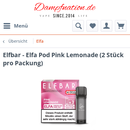
Menü
Übersicht
Elfa
Elfbar - Elfa Pod Pink Lemonade (2 Stück
pro Packung)