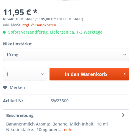
11,95 € *
Inhalt:
10 Milliliter (1.195,00 € * / 1000 Milliliter)
inkl. MwSt.
zzgl. Versandkosten
Sofort versandfertig, Lieferzeit ca. 1-3 Werktage
Nikotinstärke:
In den
Warenkorb
Merken
Artikel-Nr.:
SW23500
Beschreibung
Bananenmilch Aroma: Banane, Milch Inhalt: 10 ml
Nikotinstärke: 10mg oder...
mehr