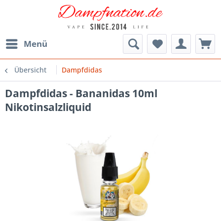
Menü
Übersicht
Dampfdidas
Dampfdidas - Bananidas 10ml
Nikotinsalzliquid