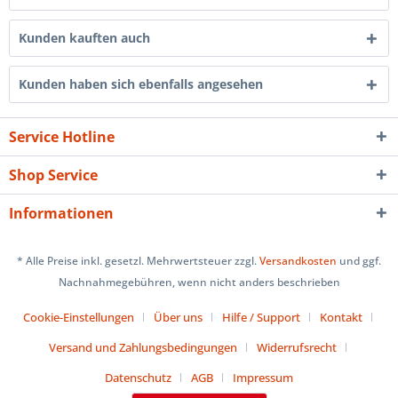
Kunden kauften auch
Kunden haben sich ebenfalls angesehen
Service Hotline
Shop Service
Informationen
* Alle Preise inkl. gesetzl. Mehrwertsteuer zzgl.
Versandkosten
und ggf.
Nachnahmegebühren, wenn nicht anders beschrieben
Cookie-Einstellungen
Über uns
Hilfe / Support
Kontakt
Versand und Zahlungsbedingungen
Widerrufsrecht
Datenschutz
AGB
Impressum