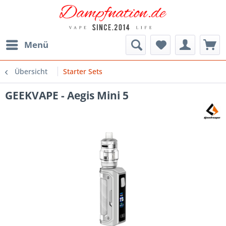
Menü
Übersicht
Starter Sets
GEEKVAPE - Aegis Mini 5