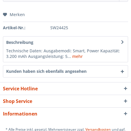
Merken
Artikel-Nr.:
SW24425
Beschreibung
Technische Daten: Ausgabemodi: Smart, Power Kapazität:
3.200 mAh Ausgangsleistung: 5...
mehr
Kunden haben sich ebenfalls angesehen
Service Hotline
Shop Service
Informationen
* Alle Preise inkl. gesetzl. Mehrwertsteuer zzgl.
Versandkosten
und ggf.