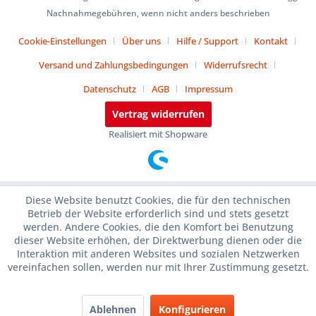
Nachnahmegebühren, wenn nicht anders beschrieben
Cookie-Einstellungen
Über uns
Hilfe / Support
Kontakt
Versand und Zahlungsbedingungen
Widerrufsrecht
Datenschutz
AGB
Impressum
Vertrag widerrufen
Realisiert mit Shopware
Diese Website benutzt Cookies, die für den technischen
Betrieb der Website erforderlich sind und stets gesetzt
werden. Andere Cookies, die den Komfort bei Benutzung
dieser Website erhöhen, der Direktwerbung dienen oder die
Interaktion mit anderen Websites und sozialen Netzwerken
vereinfachen sollen, werden nur mit Ihrer Zustimmung gesetzt.
Ablehnen
Konfigurieren