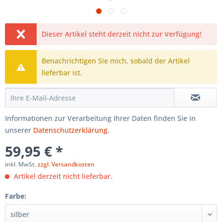
Dieser Artikel steht derzeit nicht zur Verfügung!
Benachrichtigen Sie mich, sobald der Artikel
lieferbar ist.
Informationen zur Verarbeitung Ihrer Daten finden Sie in
unserer
Datenschutzerklärung
.
59,95 € *
inkl. MwSt.
zzgl. Versandkosten
Artikel derzeit nicht lieferbar.
Farbe: