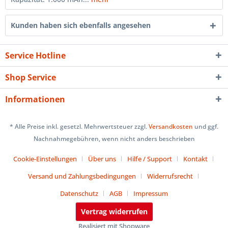
Kunden haben sich ebenfalls angesehen
Service Hotline
Shop Service
Informationen
* Alle Preise inkl. gesetzl. Mehrwertsteuer zzgl.
Versandkosten
und ggf.
Nachnahmegebühren, wenn nicht anders beschrieben
Cookie-Einstellungen
Über uns
Hilfe / Support
Kontakt
Versand und Zahlungsbedingungen
Widerrufsrecht
Datenschutz
AGB
Impressum
Vertrag widerrufen
Realisiert mit Shopware