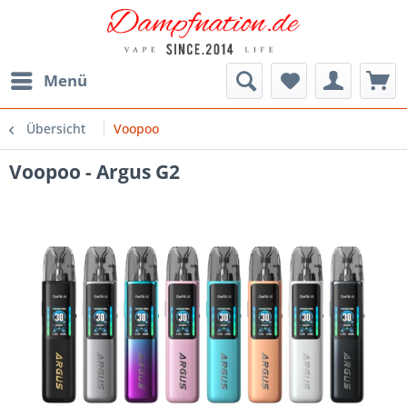
Menü
Übersicht
Voopoo
Voopoo - Argus G2