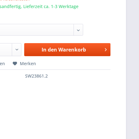
sandfertig, Lieferzeit ca. 1-3 Werktage
In den
Warenkorb
hen
Merken
SW23861.2