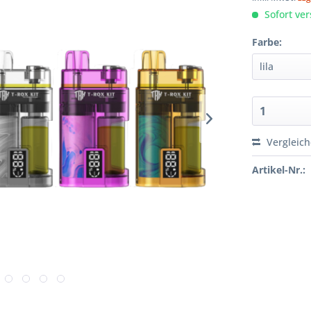
Sofort ver
Farbe:
Vergleic
Artikel-Nr.: