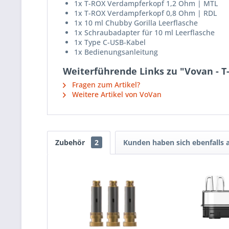
1x T-ROX Verdampferkopf 1,2 Ohm | MTL
1x T-ROX Verdampferkopf 0,8 Ohm | RDL
1x 10 ml Chubby Gorilla Leerflasche
1x Schraubadapter für 10 ml Leerflasche
1x Type C-USB-Kabel
1x Bedienungsanleitung
Weiterführende Links zu "Vovan - T
Fragen zum Artikel?
Weitere Artikel von VoVan
Zubehör
2
Kunden haben sich ebenfalls