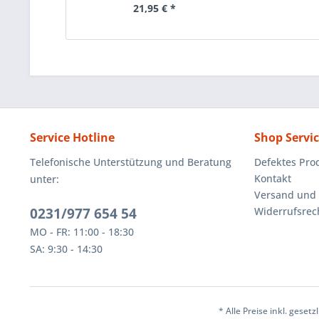
21,95 € *
Service Hotline
Shop Servi
Telefonische Unterstützung und Beratung
Defektes Pro
Kontakt
unter:
Versand und
0231/977 654 54
Widerrufsrec
MO - FR: 11:00 - 18:30
SA: 9:30 - 14:30
* Alle Preise inkl. geset