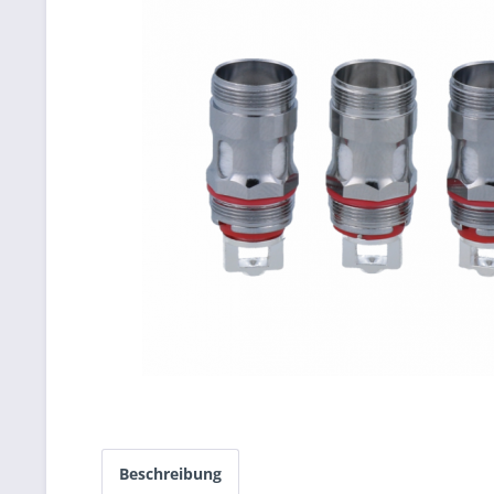
Beschreibung