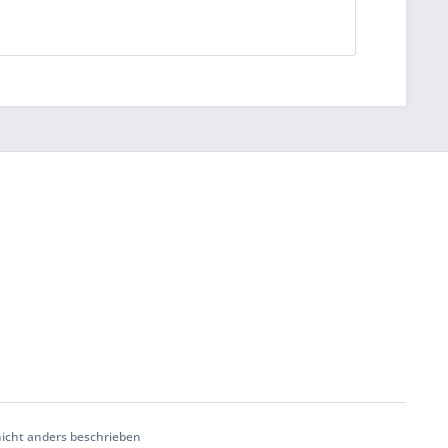
cht anders beschrieben