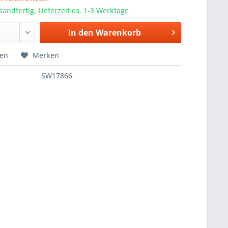
sandfertig, Lieferzeit ca. 1-3 Werktage
In den
Warenkorb
hen
Merken
SW17866