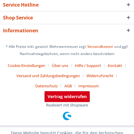
Service Hotline
Shop Service
Informationen
* Alle Preise inkl. gesetzl. Mehrwertsteuer zzgl.
Versandkosten
und ggf.
Nachnahmegebühren, wenn nicht anders beschrieben
Cookie-Einstellungen
Über uns
Hilfe / Support
Kontakt
Versand und Zahlungsbedingungen
Widerrufsrecht
Datenschutz
AGB
Impressum
Vertrag widerrufen
Realisiert mit Shopware
Diese Website benutzt Cookies, die für den technischen