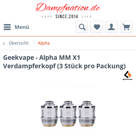
Menü
Übersicht
Alpha
Geekvape - Alpha MM X1
Verdampferkopf (3 Stück pro Packung)