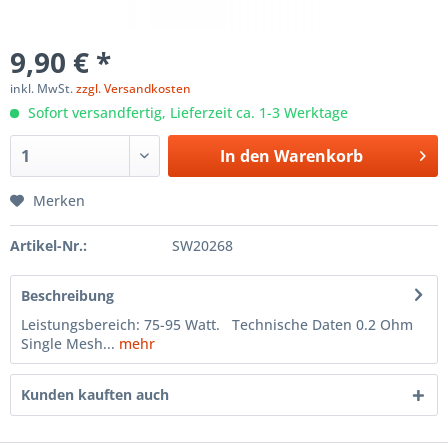
9,90 € *
inkl. MwSt.
zzgl. Versandkosten
Sofort versandfertig, Lieferzeit ca. 1-3 Werktage
In den
Warenkorb
Merken
Artikel-Nr.:
SW20268
Beschreibung
Leistungsbereich: 75-95 Watt. Technische Daten 0.2 Ohm
Single Mesh...
mehr
Kunden kauften auch