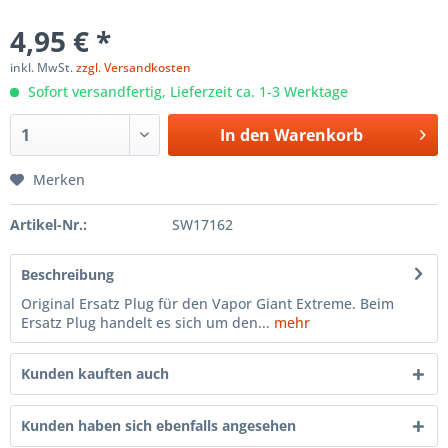
4,95 € *
inkl. MwSt.
zzgl. Versandkosten
Sofort versandfertig, Lieferzeit ca. 1-3 Werktage
In den
Warenkorb
Merken
Artikel-Nr.:
SW17162
Beschreibung
Original Ersatz Plug für den Vapor Giant Extreme. Beim
Ersatz Plug handelt es sich um den...
mehr
Kunden kauften auch
Kunden haben sich ebenfalls angesehen