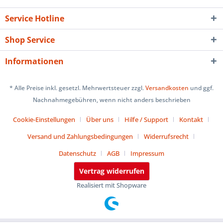
Service Hotline
Shop Service
Informationen
* Alle Preise inkl. gesetzl. Mehrwertsteuer zzgl.
Versandkosten
und ggf.
Nachnahmegebühren, wenn nicht anders beschrieben
Cookie-Einstellungen
Über uns
Hilfe / Support
Kontakt
Versand und Zahlungsbedingungen
Widerrufsrecht
Datenschutz
AGB
Impressum
Vertrag widerrufen
Realisiert mit Shopware