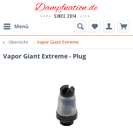
Menü
Übersicht
Vapor Giant Extreme
Vapor Giant Extreme - Plug