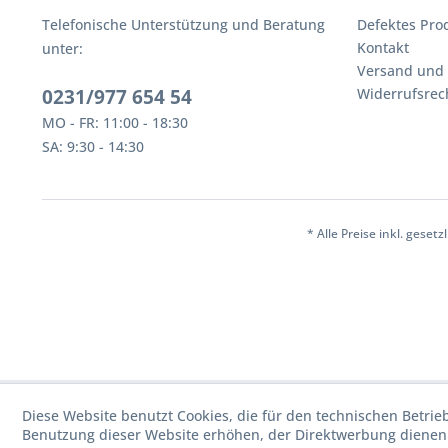
Telefonische Unterstützung und Beratung
Defektes Pro
Kontakt
unter:
Versand und
0231/977 654 54
Widerrufsrec
MO - FR: 11:00 - 18:30
SA: 9:30 - 14:30
* Alle Preise inkl. geset
Diese Website benutzt Cookies, die für den technischen Betrie
Benutzung dieser Website erhöhen, der Direktwerbung dienen 