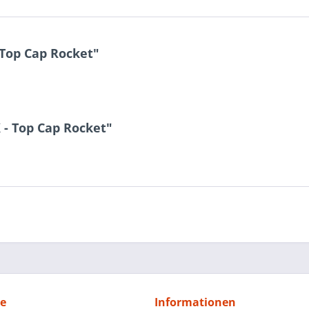
 Top Cap Rocket"
 - Top Cap Rocket"
ce
Informationen