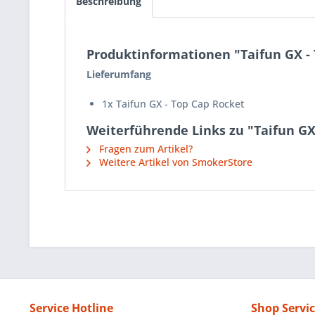
Beschreibung
Produktinformationen "Taifun GX -
Lieferumfang
1x Taifun GX - Top Cap Rocket
Weiterführende Links zu "Taifun GX
Fragen zum Artikel?
Weitere Artikel von SmokerStore
Service Hotline
Shop Servi