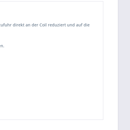
fuhr direkt an der Coil reduziert und auf die
en.