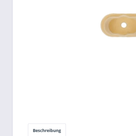
Beschreibung