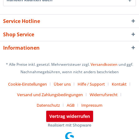
Service Hotline
Shop Service
Informationen
* Alle Preise inkl. gesetzl. Mehrwertsteuer zzgl.
Versandkosten
und ggf.
Nachnahmegebühren, wenn nicht anders beschrieben
Cookie-Einstellungen
Über uns
Hilfe / Support
Kontakt
Versand und Zahlungsbedingungen
Widerrufsrecht
Datenschutz
AGB
Impressum
Vertrag widerrufen
Realisiert mit Shopware