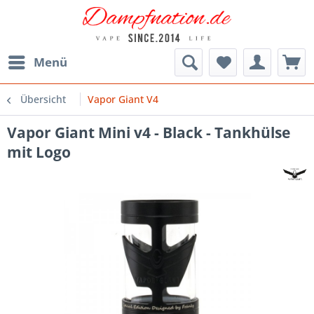
Menü
Übersicht
Vapor Giant V4
Vapor Giant Mini v4 - Black - Tankhülse
mit Logo