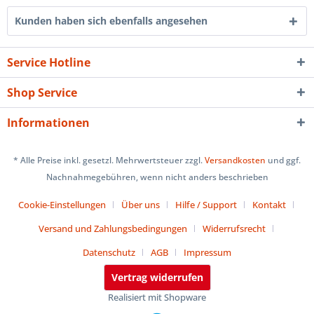
Kunden haben sich ebenfalls angesehen
Service Hotline
Shop Service
Informationen
* Alle Preise inkl. gesetzl. Mehrwertsteuer zzgl.
Versandkosten
und ggf.
Nachnahmegebühren, wenn nicht anders beschrieben
Cookie-Einstellungen
Über uns
Hilfe / Support
Kontakt
Versand und Zahlungsbedingungen
Widerrufsrecht
Datenschutz
AGB
Impressum
Vertrag widerrufen
Realisiert mit Shopware