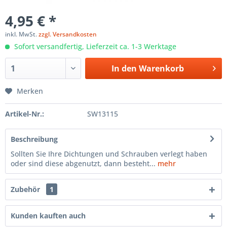
4,95 € *
inkl. MwSt.
zzgl. Versandkosten
Sofort versandfertig, Lieferzeit ca. 1-3 Werktage
In den
Warenkorb
Merken
Artikel-Nr.:
SW13115
Beschreibung
Sollten Sie Ihre Dichtungen und Schrauben verlegt haben
oder sind diese abgenutzt, dann besteht...
mehr
Zubehör
1
Kunden kauften auch