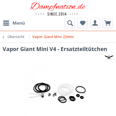
Menü
Übersicht
Vapor Giant Mini 23mm
Vapor Giant Mini V4 - Ersatzteiltütchen