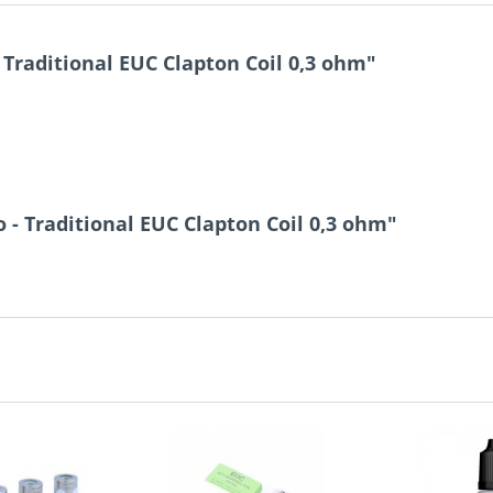
Traditional EUC Clapton Coil 0,3 ohm"
- Traditional EUC Clapton Coil 0,3 ohm"