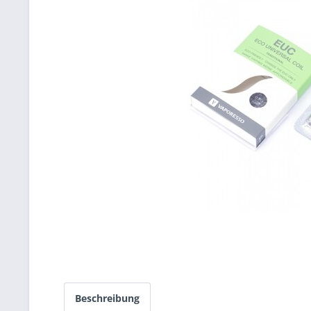
Beschreibung