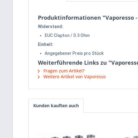
Produktinformationen "Vaporesso - 
Widerstand:
EUC Clapton / 0.3 Ohm
Einheit:
Angegebener Preis pro Stück
Weiterführende Links zu "Vaporesso 
Fragen zum Artikel?
Weitere Artikel von Vaporesso
Kunden kauften auch