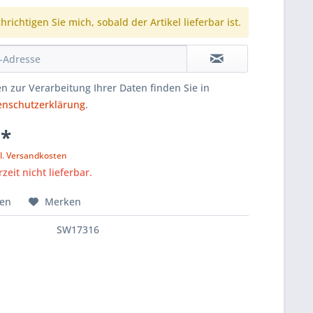
richtigen Sie mich, sobald der Artikel lieferbar ist.
n zur Verarbeitung Ihrer Daten finden Sie in
enschutzerklärung
.
 *
l. Versandkosten
zeit nicht lieferbar.
hen
Merken
SW17316