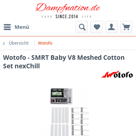
Menü
Übersicht
Wotofo
Wotofo - SMRT Baby V8 Meshed Cotton
Set nexChill