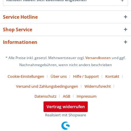
Service Hotline
Shop Service
Informationen
* Alle Preise inkl. gesetzl. Mehrwertsteuer zzgl.
Versandkosten
und ggf.
Nachnahmegebühren, wenn nicht anders beschrieben
Cookie-Einstellungen
Über uns
Hilfe / Support
Kontakt
Versand und Zahlungsbedingungen
Widerrufsrecht
Datenschutz
AGB
Impressum
Vertrag widerrufen
Realisiert mit Shopware