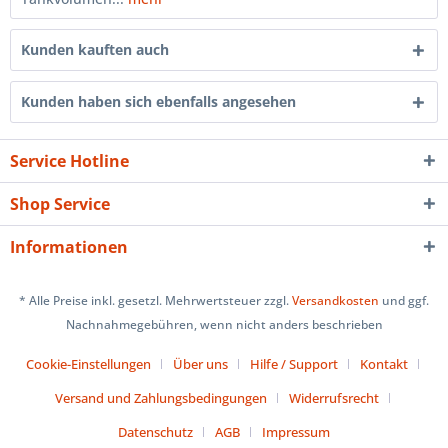
Kunden kauften auch
Kunden haben sich ebenfalls angesehen
Service Hotline
Shop Service
Informationen
* Alle Preise inkl. gesetzl. Mehrwertsteuer zzgl.
Versandkosten
und ggf.
Nachnahmegebühren, wenn nicht anders beschrieben
Cookie-Einstellungen
Über uns
Hilfe / Support
Kontakt
Versand und Zahlungsbedingungen
Widerrufsrecht
Datenschutz
AGB
Impressum