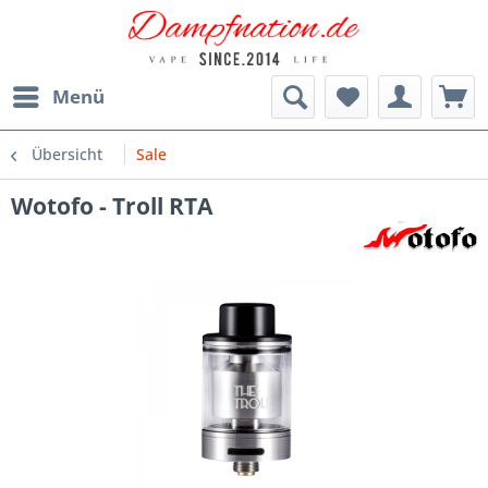
Menü
Übersicht
Sale
Wotofo - Troll RTA