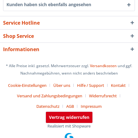
Kunden haben sich ebenfalls angesehen
Service Hotline
Shop Service
Informationen
* Alle Preise inkl. gesetzl. Mehrwertsteuer zzgl.
Versandkosten
und ggf.
Nachnahmegebühren, wenn nicht anders beschrieben
Cookie-Einstellungen
Über uns
Hilfe / Support
Kontakt
Versand und Zahlungsbedingungen
Widerrufsrecht
Datenschutz
AGB
Impressum
Vertrag widerrufen
Realisiert mit Shopware