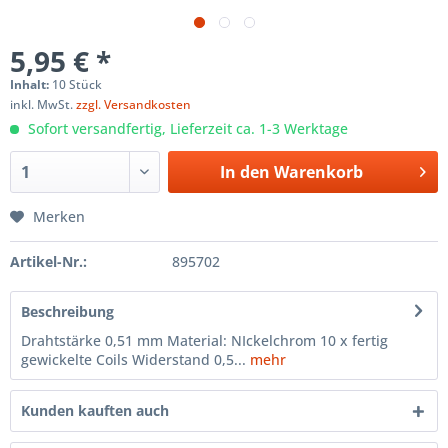
5,95 € *
Inhalt:
10 Stück
inkl. MwSt.
zzgl. Versandkosten
Sofort versandfertig, Lieferzeit ca. 1-3 Werktage
In den
Warenkorb
Merken
Artikel-Nr.:
895702
Beschreibung
Drahtstärke 0,51 mm Material: NIckelchrom 10 x fertig
gewickelte Coils Widerstand 0,5...
mehr
Kunden kauften auch