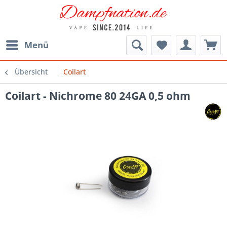
Menü
Übersicht
Coilart
Coilart - Nichrome 80 24GA 0,5 ohm