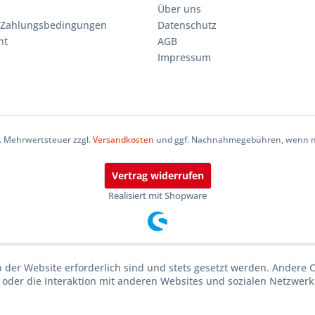
Über uns
 Zahlungsbedingungen
Datenschutz
ht
AGB
Impressum
zl. Mehrwertsteuer zzgl.
Versandkosten
und ggf. Nachnahmegebühren, wenn ni
Vertrag widerrufen
Realisiert mit Shopware
b der Website erforderlich sind und stets gesetzt werden. Andere 
oder die Interaktion mit anderen Websites und sozialen Netzwerke