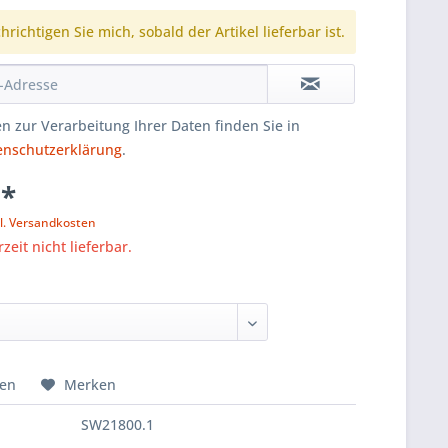
richtigen Sie mich, sobald der Artikel lieferbar ist.
n zur Verarbeitung Ihrer Daten finden Sie in
enschutzerklärung
.
 *
l. Versandkosten
zeit nicht lieferbar.
hen
Merken
SW21800.1