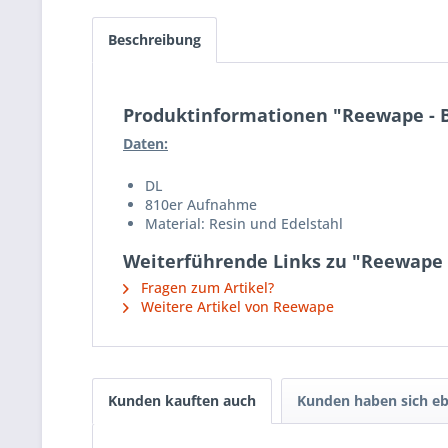
Beschreibung
Produktinformationen "Reewape - Bi
Daten:
DL
810er Aufnahme
Material: Resin und Edelstahl
Weiterführende Links zu "Reewape -
Fragen zum Artikel?
Weitere Artikel von Reewape
Kunden kauften auch
Kunden haben sich eb