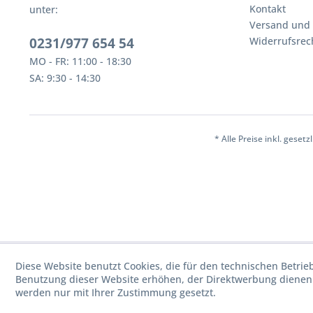
Kontakt
unter:
Versand und
0231/977 654 54
Widerrufsrec
MO - FR: 11:00 - 18:30
SA: 9:30 - 14:30
* Alle Preise inkl. geset
Diese Website benutzt Cookies, die für den technischen Betrie
Benutzung dieser Website erhöhen, der Direktwerbung dienen 
werden nur mit Ihrer Zustimmung gesetzt.