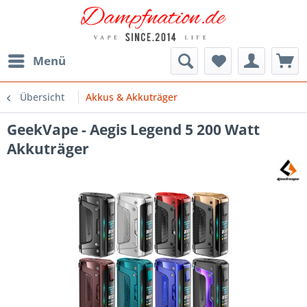
Menü
Übersicht
Akkus & Akkuträger
GeekVape - Aegis Legend 5 200 Watt
Akkuträger