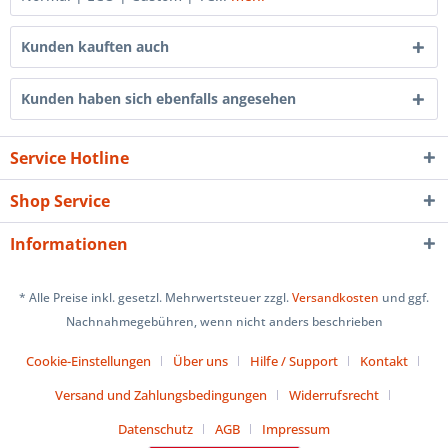
Kunden kauften auch
Kunden haben sich ebenfalls angesehen
Service Hotline
Shop Service
Informationen
* Alle Preise inkl. gesetzl. Mehrwertsteuer zzgl.
Versandkosten
und ggf.
Nachnahmegebühren, wenn nicht anders beschrieben
Cookie-Einstellungen
Über uns
Hilfe / Support
Kontakt
Versand und Zahlungsbedingungen
Widerrufsrecht
Datenschutz
AGB
Impressum