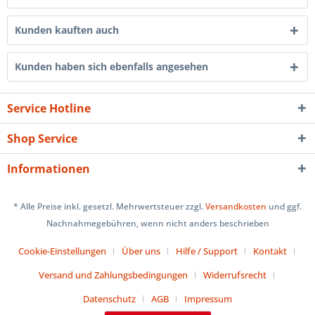
Kunden kauften auch
Kunden haben sich ebenfalls angesehen
Service Hotline
Shop Service
Informationen
* Alle Preise inkl. gesetzl. Mehrwertsteuer zzgl.
Versandkosten
und ggf.
Nachnahmegebühren, wenn nicht anders beschrieben
Cookie-Einstellungen
Über uns
Hilfe / Support
Kontakt
Versand und Zahlungsbedingungen
Widerrufsrecht
Datenschutz
AGB
Impressum