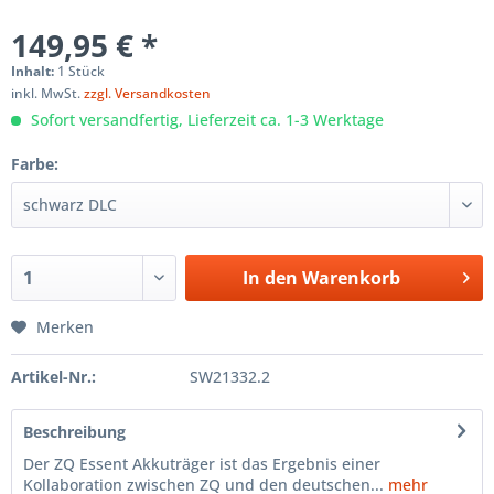
149,95 € *
Inhalt:
1 Stück
inkl. MwSt.
zzgl. Versandkosten
Sofort versandfertig, Lieferzeit ca. 1-3 Werktage
Farbe:
In den
Warenkorb
Merken
Artikel-Nr.:
SW21332.2
Beschreibung
Der ZQ Essent Akkuträger ist das Ergebnis einer
Kollaboration zwischen ZQ und den deutschen...
mehr