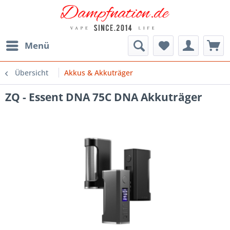
Menü
Übersicht
Akkus & Akkuträger
ZQ - Essent DNA 75C DNA Akkuträger