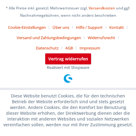
* Alle Preise inkl. gesetzl. Mehrwertsteuer zzgl.
Versandkosten
und ggf.
Nachnahmegebühren, wenn nicht anders beschrieben
Cookie-Einstellungen
Über uns
Hilfe / Support
Kontakt
Versand und Zahlungsbedingungen
Widerrufsrecht
Datenschutz
AGB
Impressum
Vertrag widerrufen
Realisiert mit Shopware
Diese Website benutzt Cookies, die für den technischen
Betrieb der Website erforderlich sind und stets gesetzt
werden. Andere Cookies, die den Komfort bei Benutzung
dieser Website erhöhen, der Direktwerbung dienen oder die
Interaktion mit anderen Websites und sozialen Netzwerken
vereinfachen sollen, werden nur mit Ihrer Zustimmung gesetzt.