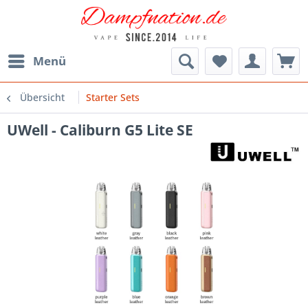
Menü
Übersicht
Starter Sets
UWell - Caliburn G5 Lite SE