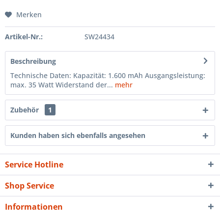
Merken
Artikel-Nr.:
SW24434
Beschreibung
Technische Daten: Kapazität: 1.600 mAh Ausgangsleistung:
max. 35 Watt Widerstand der...
mehr
Zubehör
1
Kunden haben sich ebenfalls angesehen
Service Hotline
Shop Service
Informationen