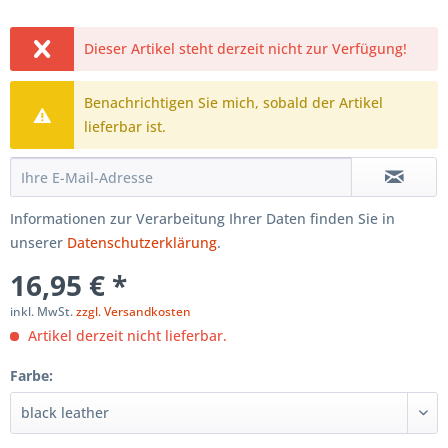
Dieser Artikel steht derzeit nicht zur Verfügung!
Benachrichtigen Sie mich, sobald der Artikel
lieferbar ist.
Informationen zur Verarbeitung Ihrer Daten finden Sie in
unserer
Datenschutzerklärung
.
16,95 € *
inkl. MwSt.
zzgl. Versandkosten
Artikel derzeit nicht lieferbar.
Farbe: