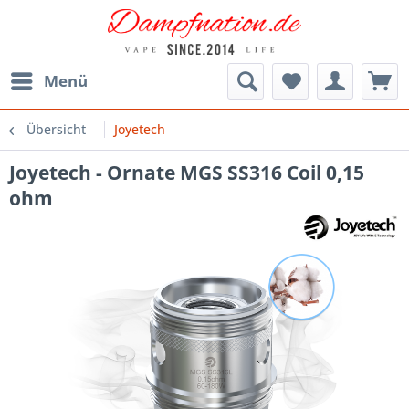
Menü
Übersicht
Joyetech
Joyetech - Ornate MGS SS316 Coil 0,15
ohm