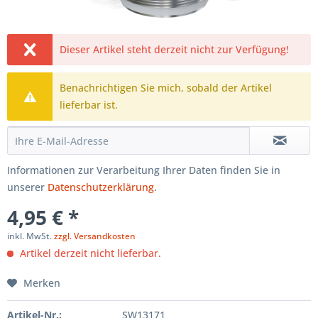
Dieser Artikel steht derzeit nicht zur Verfügung!
Benachrichtigen Sie mich, sobald der Artikel
lieferbar ist.
Informationen zur Verarbeitung Ihrer Daten finden Sie in
unserer
Datenschutzerklärung
.
4,95 € *
inkl. MwSt.
zzgl. Versandkosten
Artikel derzeit nicht lieferbar.
Merken
Artikel-Nr.:
SW13171