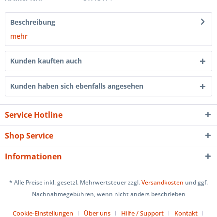
Beschreibung
mehr
Kunden kauften auch
Kunden haben sich ebenfalls angesehen
Service Hotline
Shop Service
Informationen
* Alle Preise inkl. gesetzl. Mehrwertsteuer zzgl.
Versandkosten
und ggf.
Nachnahmegebühren, wenn nicht anders beschrieben
Cookie-Einstellungen
Über uns
Hilfe / Support
Kontakt