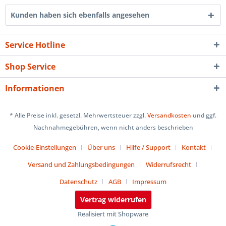
Kunden haben sich ebenfalls angesehen
Service Hotline
Shop Service
Informationen
* Alle Preise inkl. gesetzl. Mehrwertsteuer zzgl.
Versandkosten
und ggf.
Nachnahmegebühren, wenn nicht anders beschrieben
Cookie-Einstellungen
Über uns
Hilfe / Support
Kontakt
Versand und Zahlungsbedingungen
Widerrufsrecht
Datenschutz
AGB
Impressum
Vertrag widerrufen
Realisiert mit Shopware