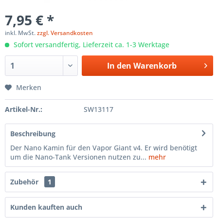
7,95 € *
inkl. MwSt.
zzgl. Versandkosten
Sofort versandfertig, Lieferzeit ca. 1-3 Werktage
In den
Warenkorb
Merken
Artikel-Nr.:
SW13117
Beschreibung
Der Nano Kamin für den Vapor Giant v4. Er wird benötigt
um die Nano-Tank Versionen nutzen zu...
mehr
Zubehör
1
Kunden kauften auch