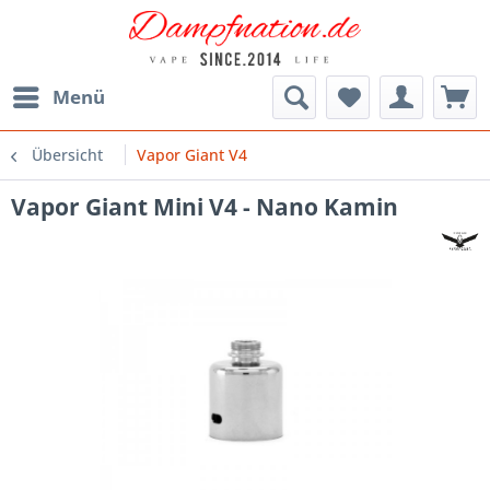
Menü
Übersicht
Vapor Giant V4
Vapor Giant Mini V4 - Nano Kamin