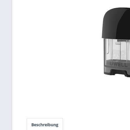
Beschreibung