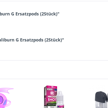
burn G Ersatzpods (2Stück)"
liburn G Ersatzpods (2Stück)"