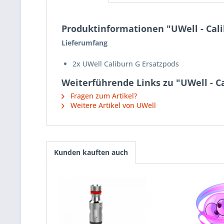
Produktinformationen "UWell - Cali
Lieferumfang
2x UWell Caliburn G Ersatzpods
Weiterführende Links zu "UWell - Ca
Fragen zum Artikel?
Weitere Artikel von UWell
Kunden kauften auch