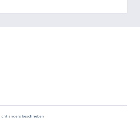
cht anders beschrieben