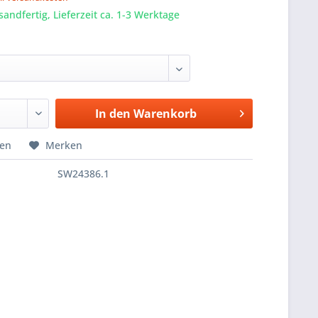
sandfertig, Lieferzeit ca. 1-3 Werktage
In den
Warenkorb
hen
Merken
SW24386.1