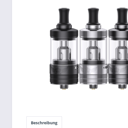
Beschreibung