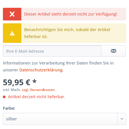
Dieser Artikel steht derzeit nicht zur Verfügung!
Benachrichtigen Sie mich, sobald der Artikel
lieferbar ist.
Informationen zur Verarbeitung Ihrer Daten finden Sie in
unserer
Datenschutzerklärung
.
59,95 € *
inkl. MwSt.
zzgl. Versandkosten
Artikel derzeit nicht lieferbar.
Farbe: