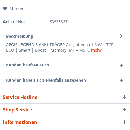
Merken
Artikel-Nr.:
SW23827
Beschreibung
AEGIS LEGEND 3 AKKUTRÄGER Ausgabemodi: VW | TCR |
ECO | Smart | Boost | Memory (M1 – M5)...
mehr
Kunden kauften auch
Kunden haben sich ebenfalls angesehen
Service Hotline
Shop Service
Informationen