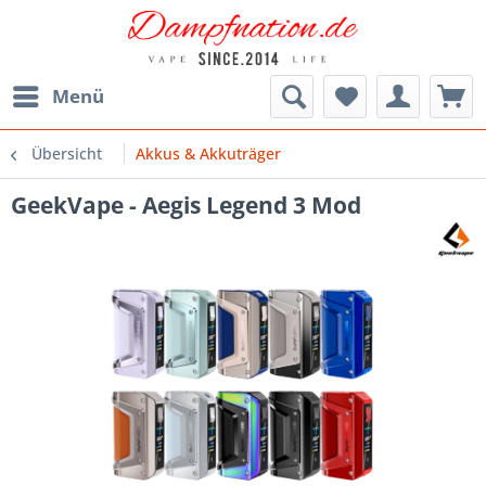
Menü
Übersicht
Akkus & Akkuträger
GeekVape - Aegis Legend 3 Mod