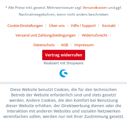
* Alle Preise inkl. gesetzl. Mehrwertsteuer zzgl.
Versandkosten
und ggf.
Nachnahmegebühren, wenn nicht anders beschrieben
Cookie-Einstellungen
Über uns
Hilfe / Support
Kontakt
Versand und Zahlungsbedingungen
Widerrufsrecht
Datenschutz
AGB
Impressum
Vertrag widerrufen
Realisiert mit Shopware
Diese Website benutzt Cookies, die für den technischen
Betrieb der Website erforderlich sind und stets gesetzt
werden. Andere Cookies, die den Komfort bei Benutzung
dieser Website erhöhen, der Direktwerbung dienen oder die
Interaktion mit anderen Websites und sozialen Netzwerken
vereinfachen sollen, werden nur mit Ihrer Zustimmung gesetzt.